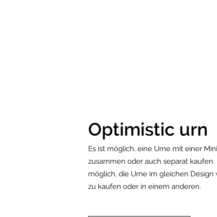
Optimistic urn
Es ist möglich, eine Urne mit einer Mi
zusammen oder auch separat kaufen. E
möglich, die Urne im gleichen Design 
zu kaufen oder in einem anderen.