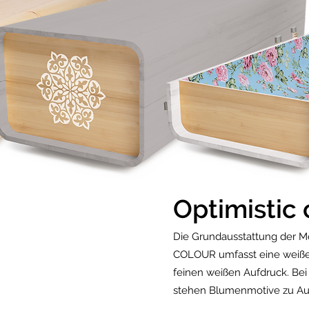
Optimistic 
Die Grundausstattung der M
COLOUR umfasst eine weiße
feinen weißen Aufdruck. Bei
stehen Blumenmotive zu Au