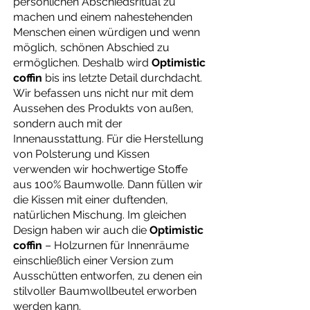
persönlichen Abschiedsritual zu
machen und einem nahestehenden
Menschen einen würdigen und wenn
möglich, schönen Abschied zu
ermöglichen. Deshalb wird
Optimistic
coffin
bis ins letzte Detail durchdacht.
Wir befassen uns nicht nur mit dem
Aussehen des Produkts von außen,
sondern auch mit der
Innenausstattung. Für die Herstellung
von Polsterung und Kissen
verwenden wir hochwertige Stoffe
aus 100% Baumwolle. Dann füllen wir
die Kissen mit einer duftenden,
natürlichen Mischung. Im gleichen
Design haben wir auch die
Optimistic
coffin
– Holzurnen für Innenräume
einschließlich einer Version zum
Ausschütten entworfen, zu denen ein
stilvoller Baumwollbeutel erworben
werden kann.