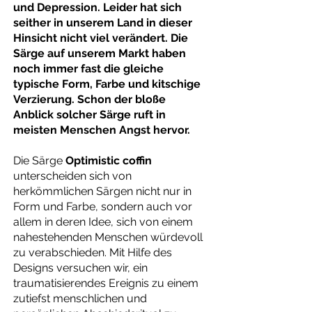
und Depression. Leider hat sich
seither in unserem Land in dieser
Hinsicht nicht viel verändert. Die
Särge auf unserem Markt haben
noch immer fast die gleiche
typische Form, Farbe und kitschige
Verzierung. Schon der bloße
Anblick solcher Särge ruft in
meisten Menschen Angst hervor.
Die Särge
Optimistic coffin
unterscheiden sich von
herkömmlichen Särgen nicht nur in
Form und Farbe, sondern auch vor
allem in deren Idee, sich von einem
nahestehenden Menschen würdevoll
zu verabschieden. Mit Hilfe des
Designs versuchen wir, ein
traumatisierendes Ereignis zu einem
zutiefst menschlichen und